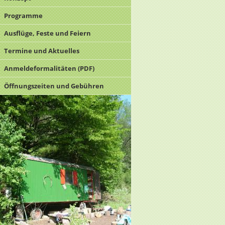
Programme
Ausflüge, Feste und Feiern
Termine und Aktuelles
Anmeldeformalitäten (PDF)
Öffnungszeiten und Gebühren