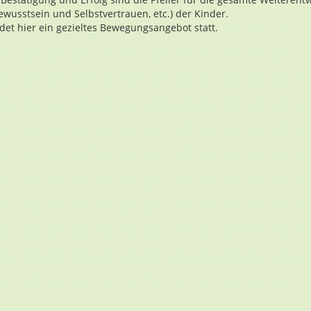
ewusstsein und Selbstvertrauen, etc.) der Kinder.
det hier ein gezieltes Bewegungsangebot statt.