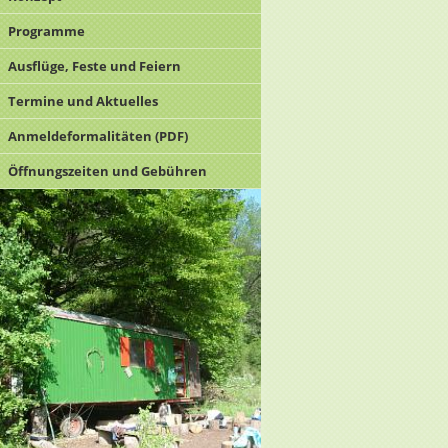
Programme
Ausflüge, Feste und Feiern
Termine und Aktuelles
Anmeldeformalitäten (PDF)
Öffnungszeiten und Gebühren