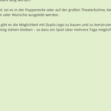
iel, sei es in der Puppenecke oder auf der großen Theaterbühne, k
en oder Wünsche ausgelebt werden.
gibt es die Möglichkeit mit Duplo Lego zu bauen und zu konstruie
stig stehen bleiben – so dass ein Spiel über mehrere Tage möglich 