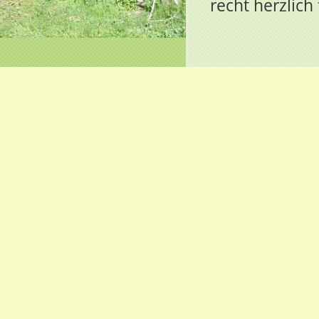
recht herzlich