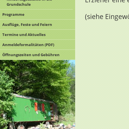
Grundschule
Programme
(siehe Einge
Ausflüge, Feste und Feiern
Termine und Aktuelles
Anmeldeformalitäten (PDF)
Öffnungszeiten und Gebühren