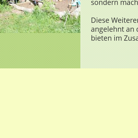
sondern macht
Diese Weitere
angelehnt an 
bieten im Zus