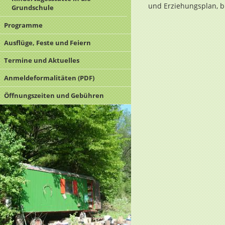
und Erziehungsplan, b
Grundschule
Programme
Ausflüge, Feste und Feiern
Termine und Aktuelles
Anmeldeformalitäten (PDF)
Öffnungszeiten und Gebühren