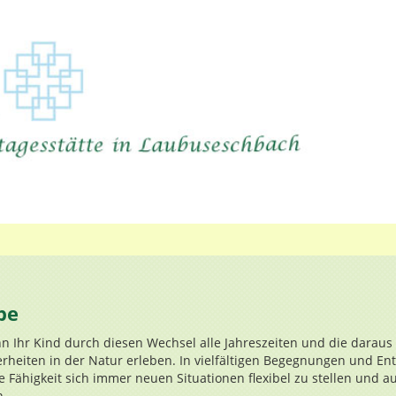
pe
n Ihr Kind durch diesen Wechsel alle Jahreszeiten und die daraus
heiten in der Natur erleben. In vielfältigen Begegnungen und E
e Fähigkeit sich immer neuen Situationen flexibel zu stellen und au
n.