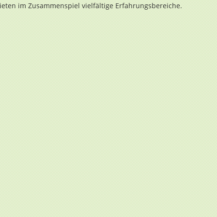
ieten im Zusammenspiel vielfältige Erfahrungsbereiche.