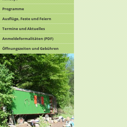
Programme
Ausflüge, Feste und Feiern
Termine und Aktuelles
Anmeldeformalitäten (PDF)
Öffnungszeiten und Gebühren