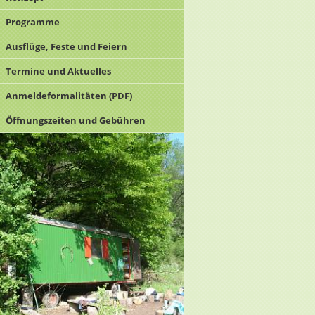
Programme
Ausflüge, Feste und Feiern
Termine und Aktuelles
Anmeldeformalitäten (PDF)
Öffnungszeiten und Gebühren