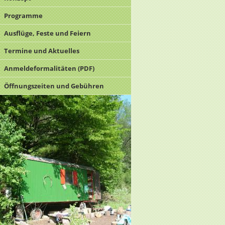
Programme
Ausflüge, Feste und Feiern
Termine und Aktuelles
Anmeldeformalitäten (PDF)
Öffnungszeiten und Gebühren