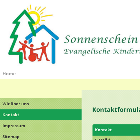
Home
Wir über uns
Kontaktformul
Kontakt
Impressum
Kontakt
Sitemap