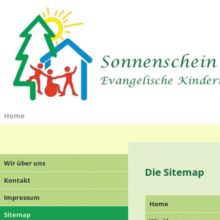
Home
Wir über uns
Die Sitemap
Kontakt
Impressum
Home
Sitemap