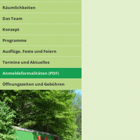
Räumlichkeiten
Das Team
Konzept
Programme
Ausflüge, Feste und Feiern
Termine und Aktuelles
Anmeldeformalitäten (PDF)
Öffnungszeiten und Gebühren